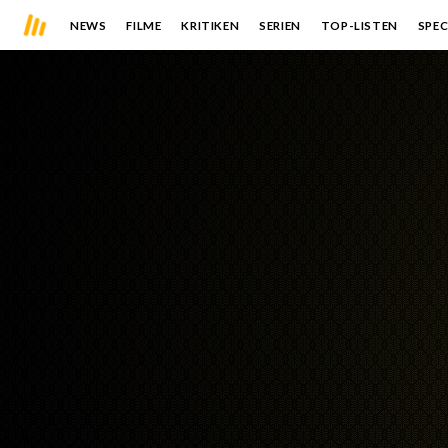
NEWS
FILME
KRITIKEN
SERIEN
TOP-LISTEN
SPEC