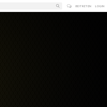
BEITRETEN
LOGIN