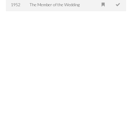
1952
The Member of the Wedding