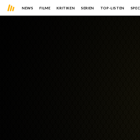
NEWS
FILME
KRITIKEN
SERIEN
TOP-LISTEN
SPEC