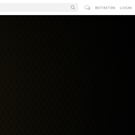
BEITRETEN
LOGIN