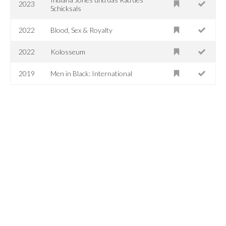
2023
Schicksals
2022
Blood, Sex & Royalty
2022
Kolosseum
2019
Men in Black: International