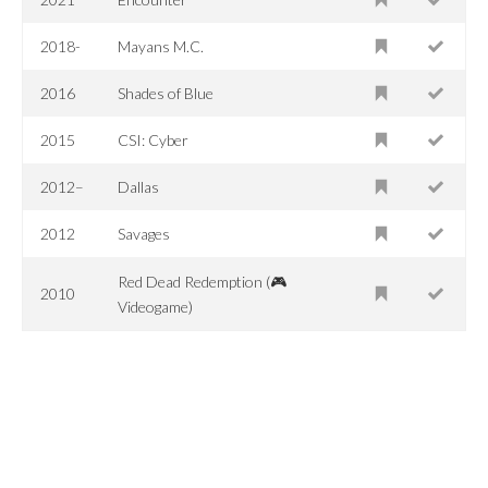
2018-
Mayans M.C.
2016
Shades of Blue
2015
CSI: Cyber
2012–
Dallas
2012
Savages
Red Dead Redemption (🎮
2010
Videogame)