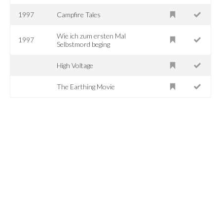
1997
Campfire Tales
Wie ich zum ersten Mal
1997
Selbstmord beging
High Voltage
The Earthing Movie