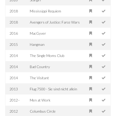
2018
Mississippi Requiem
2018
Avengers of Justice: Farce Wars
2016
MacGyver
2015
Hangman
2014
The Single Moms Club
2014
Bad Country
2014
The Visitant
2013
Flug 7500 - Sie sind nicht allein
2012–
Men at Work
2012
Columbus Circle