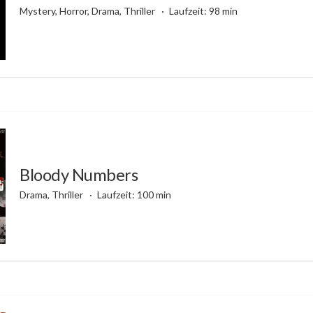
Mystery, Horror, Drama, Thriller
Laufzeit: 98 min
Bloody Numbers
Drama, Thriller
Laufzeit: 100 min