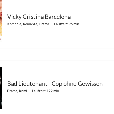
Vicky Cristina Barcelona
Komödie, Romanze, Drama
Laufzeit: 96 min
Bad Lieutenant - Cop ohne Gewissen
Drama, Krimi
Laufzeit: 122 min