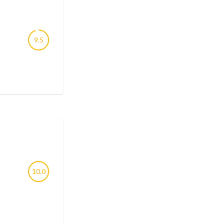
9.5
10.0