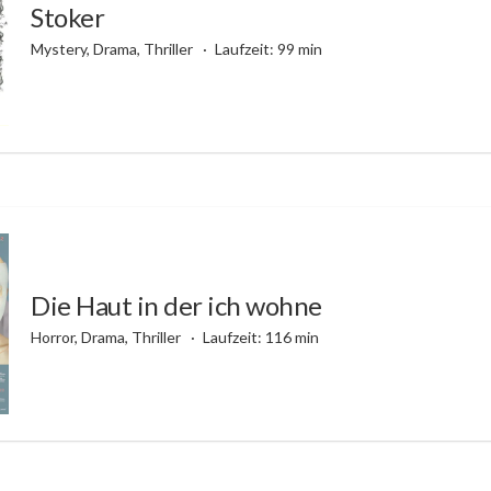
Stoker
Mystery, Drama, Thriller
Laufzeit: 99 min
Die Haut in der ich wohne
Horror, Drama, Thriller
Laufzeit: 116 min