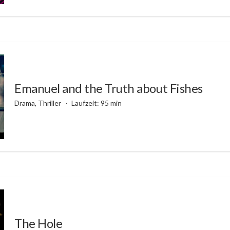
Emanuel and the Truth about Fishes
Drama, Thriller
Laufzeit: 95 min
The Hole