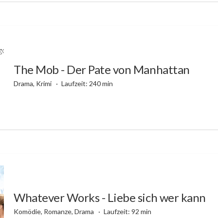
The Mob - Der Pate von Manhattan
Drama, Krimi
Laufzeit: 240 min
Whatever Works - Liebe sich wer kann
Komödie, Romanze, Drama
Laufzeit: 92 min