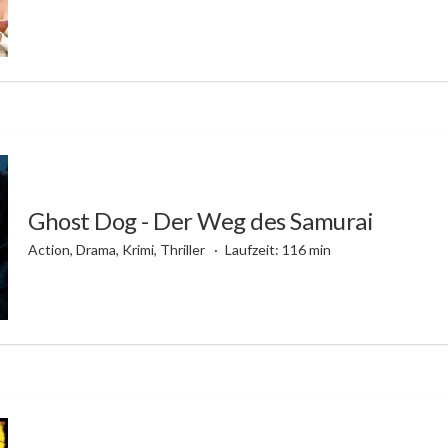
Ghost Dog - Der Weg des Samurai
Action, Drama, Krimi, Thriller
Laufzeit: 116 min