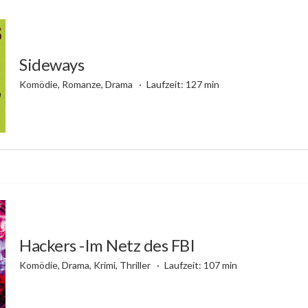
Sideways
Komödie, Romanze, Drama
Laufzeit: 127 min
Hackers -Im Netz des FBI
Komödie, Drama, Krimi, Thriller
Laufzeit: 107 min