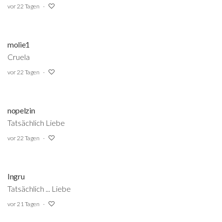
vor 22 Tagen
molie1
Cruela
vor 22 Tagen
nopelzin
Tatsächlich Liebe
vor 22 Tagen
Ingru
Tatsächlich ... Liebe
vor 21 Tagen