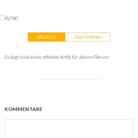
MB-Kritik
User-Kritiken
Es liegt noch keine offizielle Kritik für diesen Film vor.
KOMMENTARE