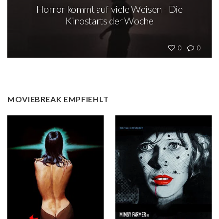
Horror kommt auf viele Weisen - Die
Kinostarts der Woche
0
0
MOVIEBREAK EMPFIEHLT