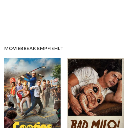
MOVIEBREAK EMPFIEHLT