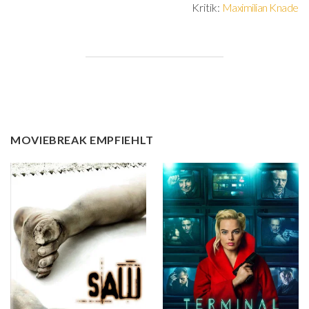
Kritik:
Maximilian Knade
MOVIEBREAK EMPFIEHLT