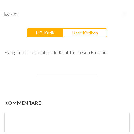
MB-Kritik
User-Kritiken
Es liegt noch keine offizielle Kritik für diesen Film vor.
KOMMENTARE