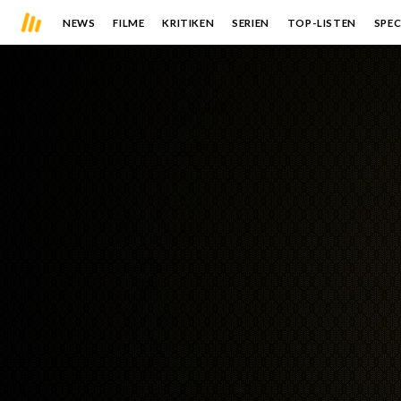
NEWS
FILME
KRITIKEN
SERIEN
TOP-LISTEN
SPEC