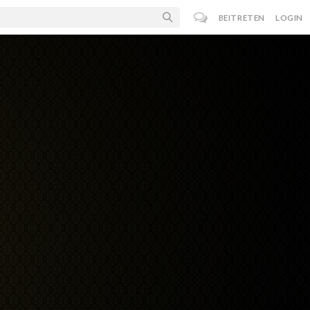
BEITRETEN
LOGIN