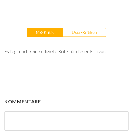
MB-Kritik
User-Kritiken
Es liegt noch keine offizielle Kritik für diesen Film vor.
KOMMENTARE