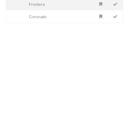
Frontera
Coronado