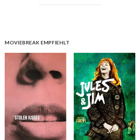
MOVIEBREAK EMPFIEHLT