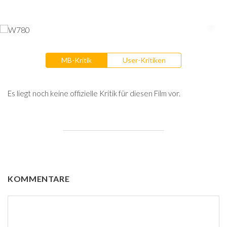
MB-Kritik
User-Kritiken
Es liegt noch keine offizielle Kritik für diesen Film vor.
KOMMENTARE