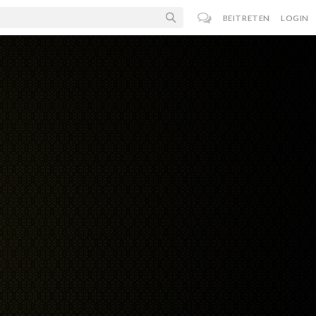
BEITRETEN
LOGIN