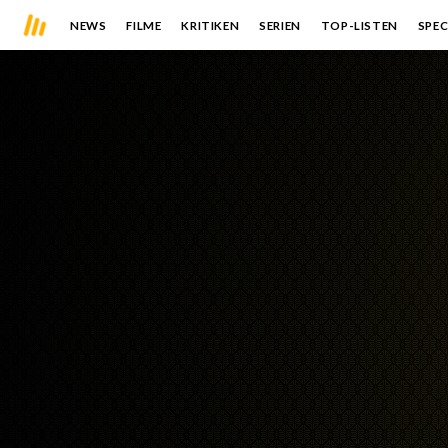
NEWS
FILME
KRITIKEN
SERIEN
TOP-LISTEN
SPEC