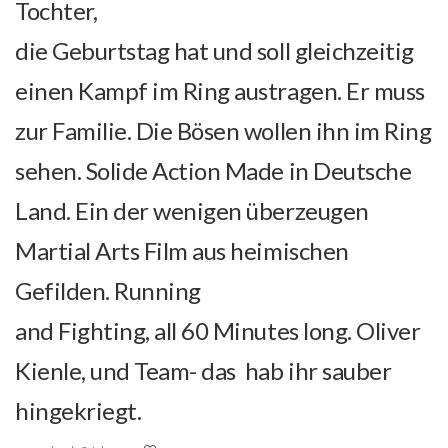
Tochter,
die Geburtstag hat und soll gleichzeitig
einen Kampf im Ring austragen. Er muss
zur Familie. Die Bösen wollen ihn im Ring
sehen. Solide Action Made in Deutsche
Land. Ein der wenigen überzeugen
Martial Arts Film aus heimischen
Gefilden. Running
and Fighting, all 60 Minutes long. Oliver
Kienle, und Team- das hab ihr sauber
hingekriegt.