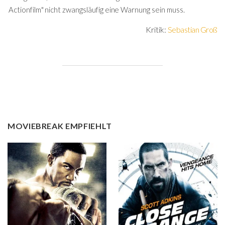
Actionfilm" nicht zwangsläufig eine Warnung sein muss.
Kritik:
Sebastian Groß
MOVIEBREAK EMPFIEHLT