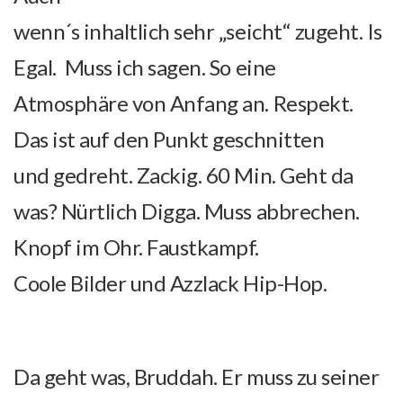
wenn´s inhaltlich sehr „seicht“ zugeht. Is
Egal. Muss ich sagen. So eine
Atmosphäre von Anfang an. Respekt.
Das ist auf den Punkt geschnitten
und gedreht. Zackig. 60 Min. Geht da
was? Nürtlich Digga. Muss abbrechen.
Knopf im Ohr. Faustkampf.
Coole Bilder und
Azzlack
Hip-Hop.
Da geht was, Bruddah. Er muss zu seiner