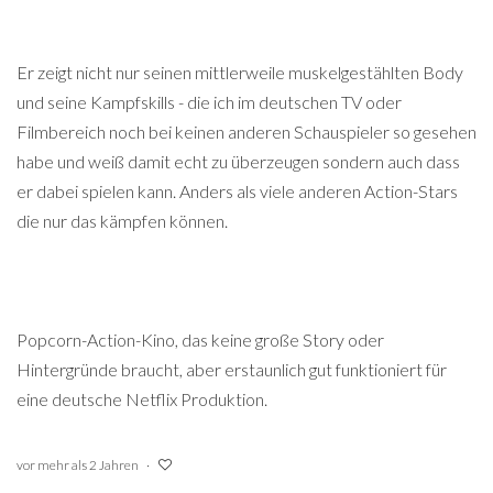
Er zeigt nicht nur seinen mittlerweile muskelgestählten Body
und seine Kampfskills - die ich im deutschen TV oder
Filmbereich noch bei keinen anderen Schauspieler so gesehen
habe und weiß damit echt zu überzeugen sondern auch dass
er dabei spielen kann. Anders als viele anderen Action-Stars
die nur das kämpfen können.
Popcorn-Action-Kino, das keine große Story oder
Hintergründe braucht, aber erstaunlich gut funktioniert für
eine deutsche Netflix Produktion.
vor mehr als 2 Jahren