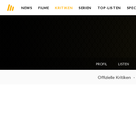
NEWS
FILME
KRITIKEN
SERIEN
TOP-LISTEN
SPEC
PROFIL
LISTEN
Offizielle Kritiken