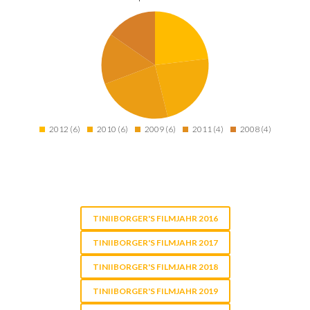
2012 (6)
2010 (6)
2009 (6)
2011 (4)
2008 (4)
TINIIBORGER'S FILMJAHR 2016
TINIIBORGER'S FILMJAHR 2017
TINIIBORGER'S FILMJAHR 2018
TINIIBORGER'S FILMJAHR 2019