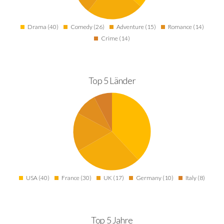
Drama (40)
Comedy (26)
Adventure (15)
Romance (14)
Crime (14)
Top 5 Länder
USA (40)
France (30)
UK (17)
Germany (10)
Italy (8)
Top 5 Jahre