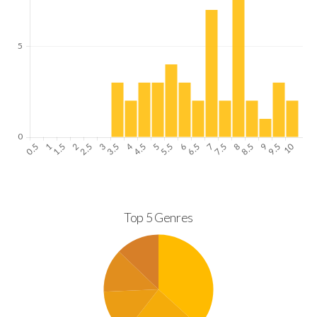
Top 5 Genres