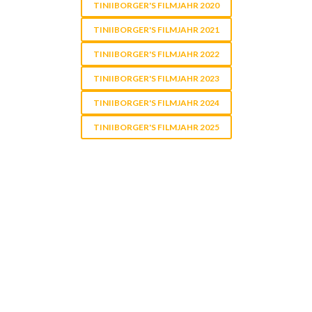
TINIIBORGER'S FILMJAHR 2020
TINIIBORGER'S FILMJAHR 2021
TINIIBORGER'S FILMJAHR 2022
TINIIBORGER'S FILMJAHR 2023
TINIIBORGER'S FILMJAHR 2024
TINIIBORGER'S FILMJAHR 2025