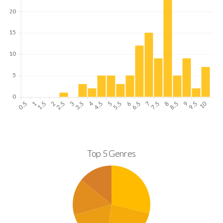
Top 5 Genres