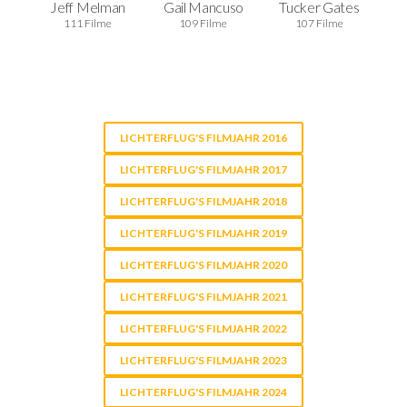
Jeff Melman
Gail Mancuso
Tucker Gates
111 Filme
109 Filme
107 Filme
LICHTERFLUG'S FILMJAHR 2016
LICHTERFLUG'S FILMJAHR 2017
LICHTERFLUG'S FILMJAHR 2018
LICHTERFLUG'S FILMJAHR 2019
LICHTERFLUG'S FILMJAHR 2020
LICHTERFLUG'S FILMJAHR 2021
LICHTERFLUG'S FILMJAHR 2022
LICHTERFLUG'S FILMJAHR 2023
LICHTERFLUG'S FILMJAHR 2024