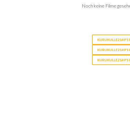
Noch keine Filme geseh
KURUKULLE2149'S 
KURUKULLE2149'S 
KURUKULLE2149'S 