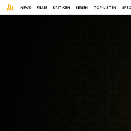
NEWS
FILME
KRITIKEN
SERIEN
TOP-LISTEN
SPEC