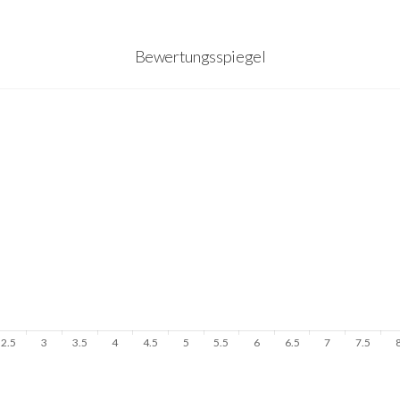
Bewertungsspiegel