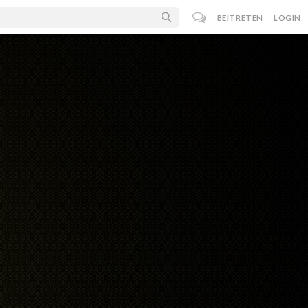
BEITRETEN
LOGIN