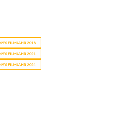
9'S FILMJAHR 2018
9'S FILMJAHR 2021
9'S FILMJAHR 2024