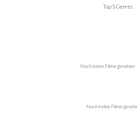
Top 5 Genres
Noch keine Filme gesehen
Noch keine Filme geseh