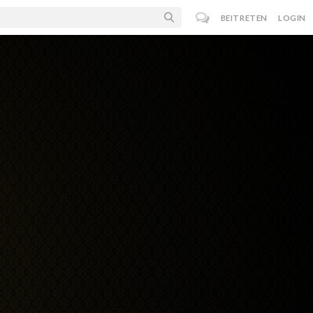
BEITRETEN
LOGIN