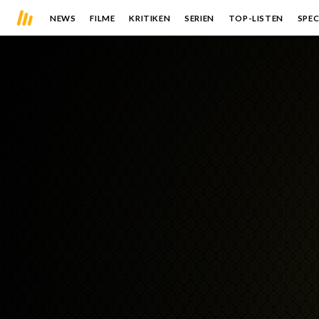
NEWS
FILME
KRITIKEN
SERIEN
TOP-LISTEN
SPEC