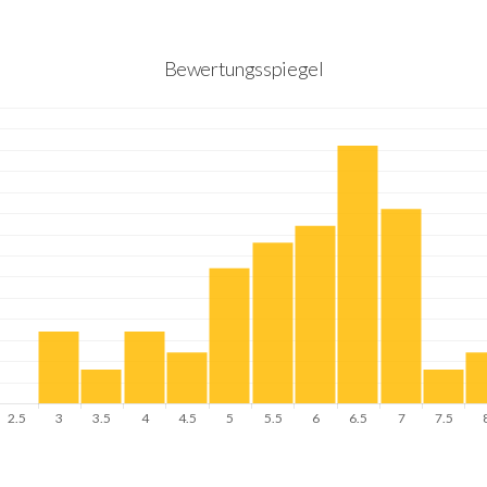
Bewertungsspiegel