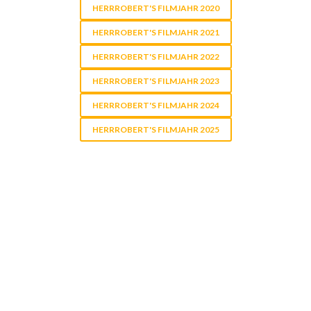
HERRROBERT'S FILMJAHR 2020
HERRROBERT'S FILMJAHR 2021
HERRROBERT'S FILMJAHR 2022
HERRROBERT'S FILMJAHR 2023
HERRROBERT'S FILMJAHR 2024
HERRROBERT'S FILMJAHR 2025