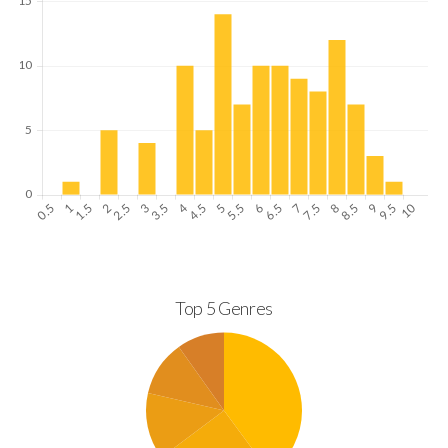
Top 5 Genres