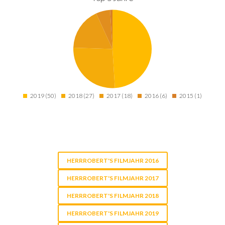
2019 (50)
2018 (27)
2017 (18)
2016 (6)
2015 (1)
HERRROBERT'S FILMJAHR 2016
HERRROBERT'S FILMJAHR 2017
HERRROBERT'S FILMJAHR 2018
HERRROBERT'S FILMJAHR 2019