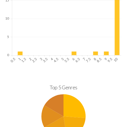
Top 5 Genres