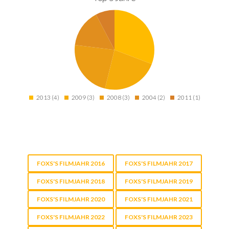
2013 (4)
2009 (3)
2008 (3)
2004 (2)
2011 (1)
FOXS'S FILMJAHR 2016
FOXS'S FILMJAHR 2017
FOXS'S FILMJAHR 2018
FOXS'S FILMJAHR 2019
FOXS'S FILMJAHR 2020
FOXS'S FILMJAHR 2021
FOXS'S FILMJAHR 2022
FOXS'S FILMJAHR 2023