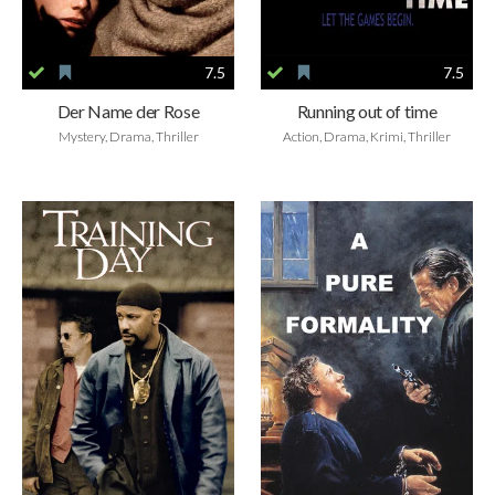
7.5
7.5
Der Name der Rose
Running out of time
Mystery, Drama, Thriller
Action, Drama, Krimi, Thriller