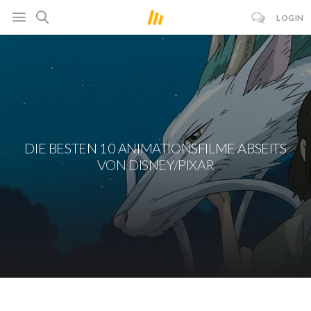
LOGIN
DIE BESTEN 10 ANIMATIONSFILME ABSEITS
VON DISNEY/PIXAR