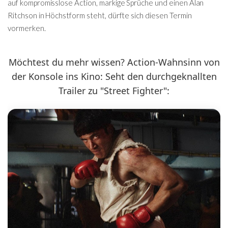
auf kompromisslose Action, markige Sprüche und einen Alan
Ritchson in Höchstform steht, dürfte sich diesen Termin
vormerken.
Möchtest du mehr wissen? Action-Wahnsinn von
der Konsole ins Kino: Seht den durchgeknallten
Trailer zu "Street Fighter":