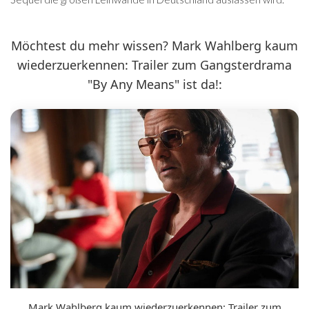
Möchtest du mehr wissen? Mark Wahlberg kaum
wiederzuerkennen: Trailer zum Gangsterdrama
"By Any Means" ist da!:
Mark Wahlberg kaum wiederzuerkennen: Trailer zum