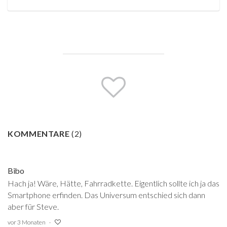
KOMMENTARE
(
2
)
Bibo
Hach ja! Wäre, Hätte, Fahrradkette. Eigentlich sollte ich ja das
Smartphone erfinden. Das Universum entschied sich dann
aber für Steve.
vor 3 Monaten