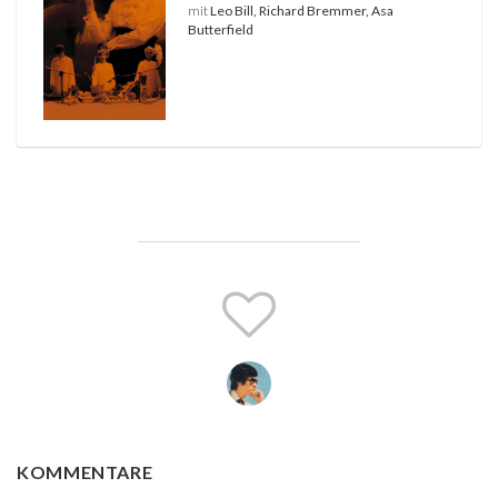
mit
Leo Bill, Richard Bremmer, Asa
Butterfield
KOMMENTARE