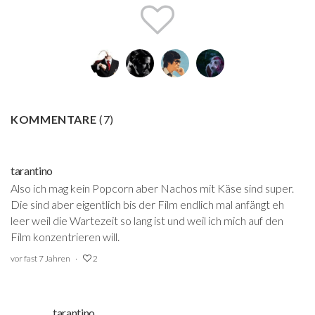
KOMMENTARE
(
7
)
tarantino
Also ich mag kein Popcorn aber Nachos mit Käse sind super.
Die sind aber eigentlich bis der Film endlich mal anfängt eh
leer weil die Wartezeit so lang ist und weil ich mich auf den
Film konzentrieren will.
vor fast 7 Jahren
2
tarantino