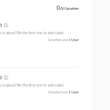
0
/8 Gesehen
 1
 is about? Be the first one to add a plot.
Gesehen von
1 User
 2
 is about? Be the first one to add a plot.
Gesehen von
1 User