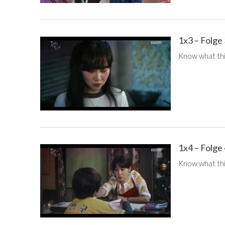
1x3 – Folge
Know what this
1x4 – Folge
Know what this