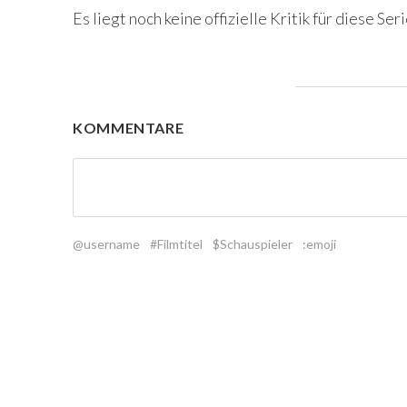
Es liegt noch keine offizielle Kritik für diese Seri
KOMMENTARE
@username
#Filmtitel
$Schauspieler
:emoji