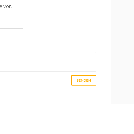
e vor.