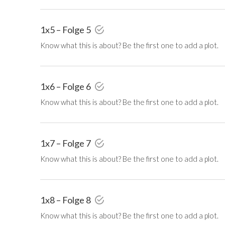
1x5 – Folge 5
Know what this is about? Be the first one to add a plot.
1x6 – Folge 6
Know what this is about? Be the first one to add a plot.
1x7 – Folge 7
Know what this is about? Be the first one to add a plot.
1x8 – Folge 8
Know what this is about? Be the first one to add a plot.