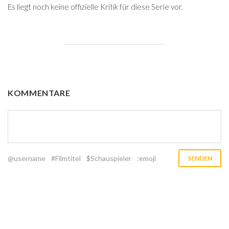
Es liegt noch keine offizielle Kritik für diese Serie vor.
KOMMENTARE
@username
#Filmtitel
$Schauspieler
:emoji