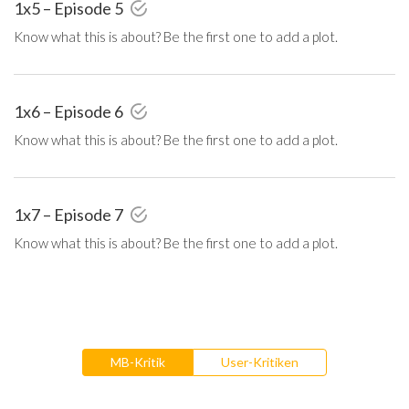
1x5 – Episode 5
Know what this is about? Be the first one to add a plot.
1x6 – Episode 6
Know what this is about? Be the first one to add a plot.
1x7 – Episode 7
Know what this is about? Be the first one to add a plot.
MB-Kritik
User-Kritiken