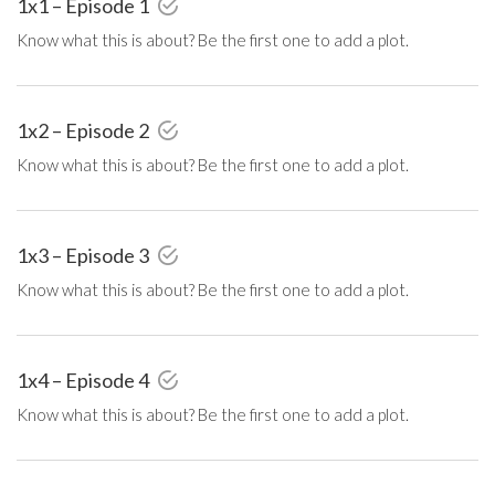
1x1 – Episode 1
Know what this is about? Be the first one to add a plot.
1x2 – Episode 2
Know what this is about? Be the first one to add a plot.
1x3 – Episode 3
Know what this is about? Be the first one to add a plot.
1x4 – Episode 4
Know what this is about? Be the first one to add a plot.