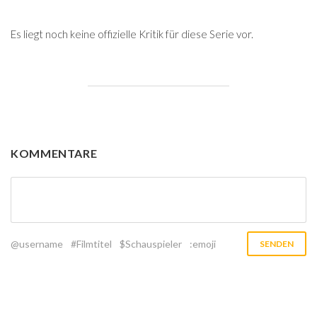
Es liegt noch keine offizielle Kritik für diese Serie vor.
KOMMENTARE
@username
#Filmtitel
$Schauspieler
:emoji