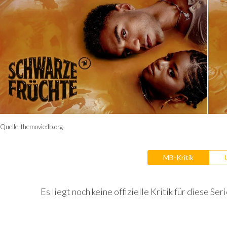
Quelle:
themoviedb.org
MB-Kritik
Es liegt noch keine offizielle Kritik für diese Seri