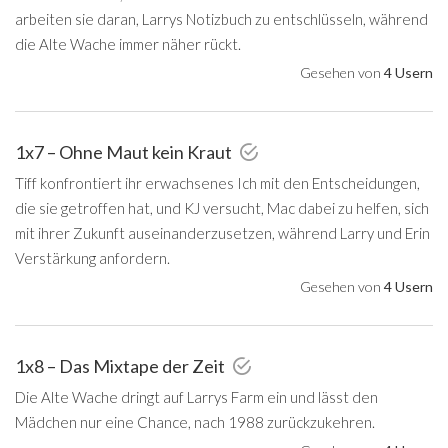
arbeiten sie daran, Larrys Notizbuch zu entschlüsseln, während
die Alte Wache immer näher rückt.
Gesehen von
4 Usern
1x7 – Ohne Maut kein Kraut
Tiff konfrontiert ihr erwachsenes Ich mit den Entscheidungen,
die sie getroffen hat, und KJ versucht, Mac dabei zu helfen, sich
mit ihrer Zukunft auseinanderzusetzen, während Larry und Erin
Verstärkung anfordern.
Gesehen von
4 Usern
1x8 – Das Mixtape der Zeit
Die Alte Wache dringt auf Larrys Farm ein und lässt den
Mädchen nur eine Chance, nach 1988 zurückzukehren.