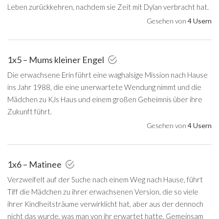
Leben zurückkehren, nachdem sie Zeit mit Dylan verbracht hat.
Gesehen von
4 Usern
1x5 – Mums kleiner Engel
Die erwachsene Erin führt eine waghalsige Mission nach Hause
ins Jahr 1988, die eine unerwartete Wendung nimmt und die
Mädchen zu KJs Haus und einem großen Geheimnis über ihre
Zukunft führt.
Gesehen von
4 Usern
1x6 – Matinee
Verzweifelt auf der Suche nach einem Weg nach Hause, führt
Tiff die Mädchen zu ihrer erwachsenen Version, die so viele
ihrer Kindheitsträume verwirklicht hat, aber aus der dennoch
nicht das wurde, was man von ihr erwartet hatte. Gemeinsam