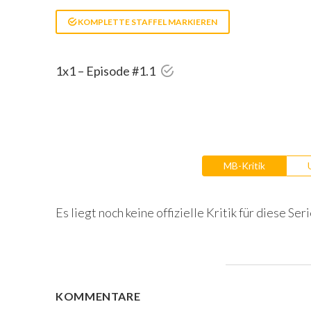
KOMPLETTE STAFFEL MARKIEREN
1x1 – Episode #1.1
MB-Kritik
Es liegt noch keine offizielle Kritik für diese Seri
KOMMENTARE