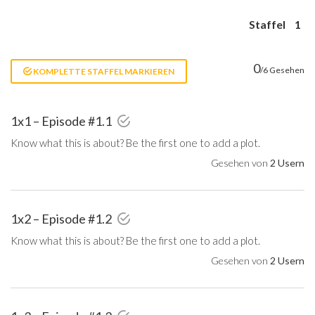
Staffel
1
0
/6 Gesehen
KOMPLETTE STAFFEL MARKIEREN
1x1 – Episode #1.1
Know what this is about? Be the first one to add a plot.
Gesehen von
2 Usern
1x2 – Episode #1.2
Know what this is about? Be the first one to add a plot.
Gesehen von
2 Usern