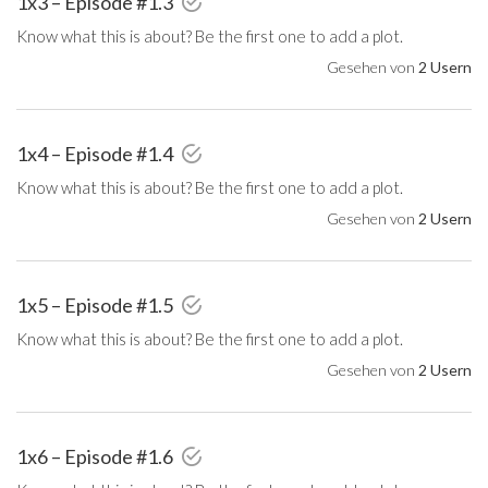
1x3 – Episode #1.3
Know what this is about? Be the first one to add a plot.
Gesehen von
2 Usern
1x4 – Episode #1.4
Know what this is about? Be the first one to add a plot.
Gesehen von
2 Usern
1x5 – Episode #1.5
Know what this is about? Be the first one to add a plot.
Gesehen von
2 Usern
1x6 – Episode #1.6