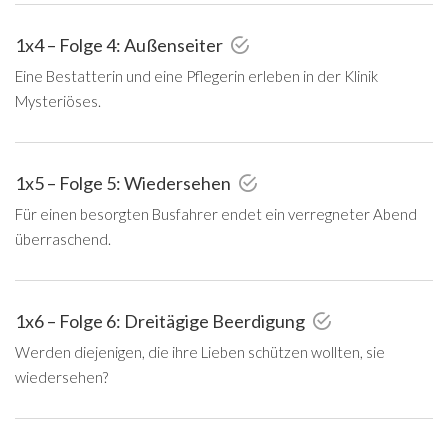
1x4 – Folge 4: Außenseiter
Eine Bestatterin und eine Pflegerin erleben in der Klinik
Mysteriöses.
1x5 – Folge 5: Wiedersehen
Für einen besorgten Busfahrer endet ein verregneter Abend
überraschend.
1x6 – Folge 6: Dreitägige Beerdigung
Werden diejenigen, die ihre Lieben schützen wollten, sie
wiedersehen?