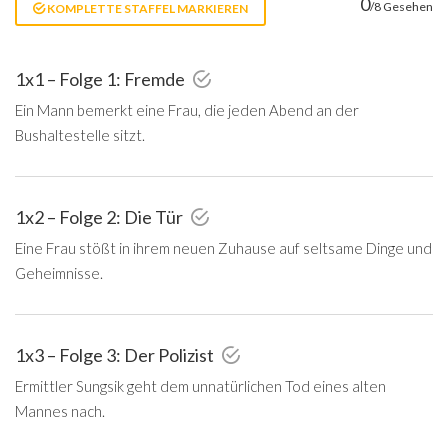
0
/8 Gesehen
KOMPLETTE STAFFEL MARKIEREN
1x1 – Folge 1: Fremde
Ein Mann bemerkt eine Frau, die jeden Abend an der
Bushaltestelle sitzt.
1x2 – Folge 2: Die Tür
Eine Frau stößt in ihrem neuen Zuhause auf seltsame Dinge und
Geheimnisse.
1x3 – Folge 3: Der Polizist
Ermittler Sungsik geht dem unnatürlichen Tod eines alten
Mannes nach.