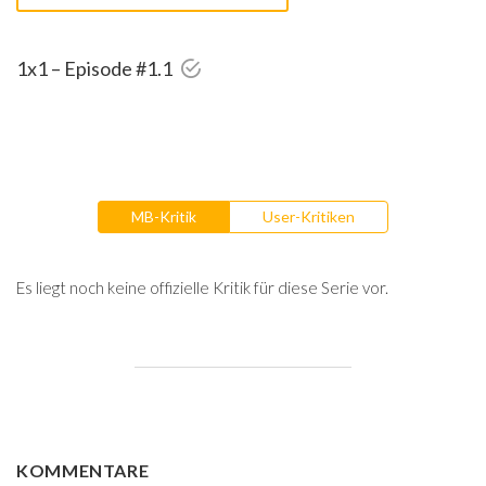
1x1 – Episode #1.1
MB-Kritik
User-Kritiken
Es liegt noch keine offizielle Kritik für diese Serie vor.
KOMMENTARE