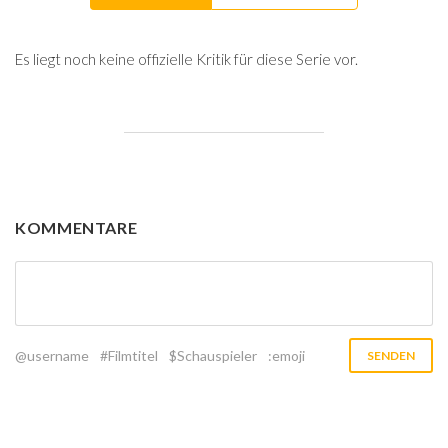
Es liegt noch keine offizielle Kritik für diese Serie vor.
KOMMENTARE
@username
#Filmtitel
$Schauspieler
:emoji