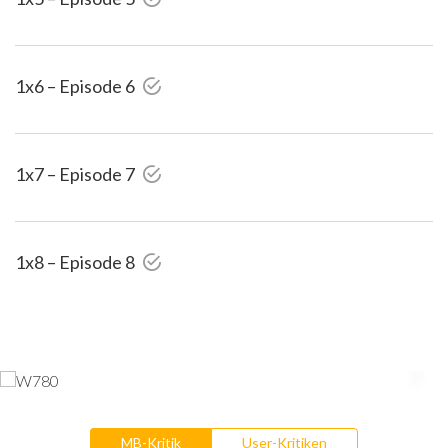
1x6 – Episode 6
1x7 – Episode 7
1x8 – Episode 8
MB-Kritik
User-Kritiken