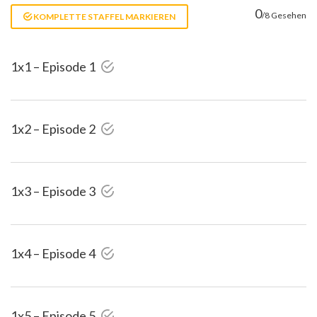
0
/8 Gesehen
KOMPLETTE STAFFEL MARKIEREN
1x1 – Episode 1
1x2 – Episode 2
1x3 – Episode 3
1x4 – Episode 4
1x5 – Episode 5