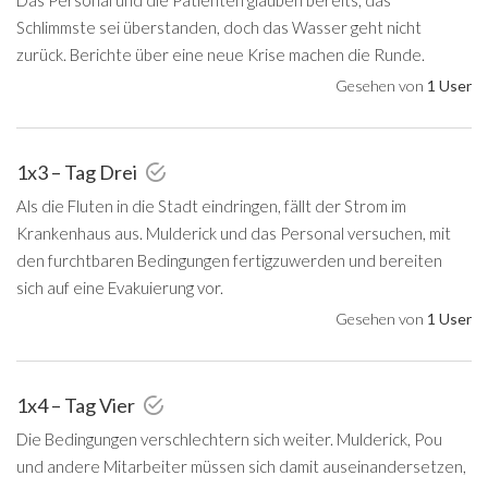
Schlimmste sei überstanden, doch das Wasser geht nicht
zurück. Berichte über eine neue Krise machen die Runde.
Gesehen von
1 User
1x3 – Tag Drei
Als die Fluten in die Stadt eindringen, fällt der Strom im
Krankenhaus aus. Mulderick und das Personal versuchen, mit
den furchtbaren Bedingungen fertigzuwerden und bereiten
sich auf eine Evakuierung vor.
Gesehen von
1 User
1x4 – Tag Vier
Die Bedingungen verschlechtern sich weiter. Mulderick, Pou
und andere Mitarbeiter müssen sich damit auseinandersetzen,