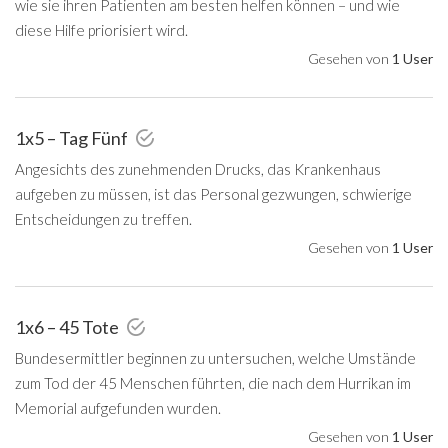
wie sie ihren Patienten am besten helfen können – und wie
diese Hilfe priorisiert wird.
Gesehen von
1 User
1x5 – Tag Fünf
Angesichts des zunehmenden Drucks, das Krankenhaus
aufgeben zu müssen, ist das Personal gezwungen, schwierige
Entscheidungen zu treffen.
Gesehen von
1 User
1x6 – 45 Tote
Bundesermittler beginnen zu untersuchen, welche Umstände
zum Tod der 45 Menschen führten, die nach dem Hurrikan im
Memorial aufgefunden wurden.
Gesehen von
1 User