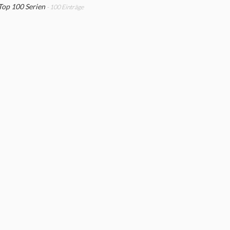
Top 100 Serien
- 100 Einträge