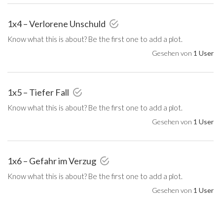
1x4 – Verlorene Unschuld
Know what this is about? Be the first one to add a plot.
Gesehen von
1 User
1x5 – Tiefer Fall
Know what this is about? Be the first one to add a plot.
Gesehen von
1 User
1x6 – Gefahr im Verzug
Know what this is about? Be the first one to add a plot.
Gesehen von
1 User