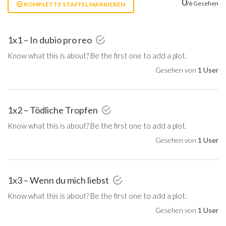
0
/6 Gesehen
KOMPLETTE STAFFEL MARKIEREN
1x1 – In dubio pro reo
Know what this is about? Be the first one to add a plot.
Gesehen von
1 User
1x2 – Tödliche Tropfen
Know what this is about? Be the first one to add a plot.
Gesehen von
1 User
1x3 – Wenn du mich liebst
Know what this is about? Be the first one to add a plot.
Gesehen von
1 User