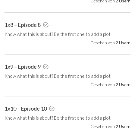
Gesehen von
2 Usern
1x8 – Episode 8
Know what this is about? Be the first one to add a plot.
Gesehen von
2 Usern
1x9 – Episode 9
Know what this is about? Be the first one to add a plot.
Gesehen von
2 Usern
1x10 – Episode 10
Know what this is about? Be the first one to add a plot.
Gesehen von
2 Usern