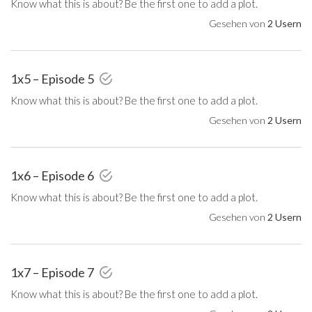
Know what this is about? Be the first one to add a plot.
Gesehen von
2 Usern
1x5 – Episode 5
Know what this is about? Be the first one to add a plot.
Gesehen von
2 Usern
1x6 – Episode 6
Know what this is about? Be the first one to add a plot.
Gesehen von
2 Usern
1x7 – Episode 7
Know what this is about? Be the first one to add a plot.