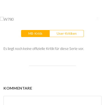
MB-Kritik
User-Kritiken
Es liegt noch keine offizielle Kritik für diese Serie vor.
KOMMENTARE