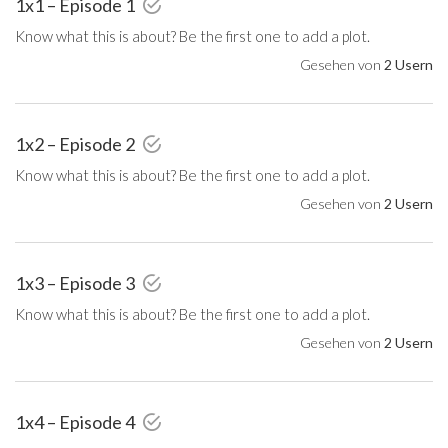
1x1 – Episode 1
Know what this is about? Be the first one to add a plot.
Gesehen von
2 Usern
1x2 – Episode 2
Know what this is about? Be the first one to add a plot.
Gesehen von
2 Usern
1x3 – Episode 3
Know what this is about? Be the first one to add a plot.
Gesehen von
2 Usern
1x4 – Episode 4