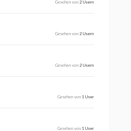
Gesehen von
2 Usern
Gesehen von
2 Usern
Gesehen von
2 Usern
Gesehen von
1 User
Gesehen von
1 User