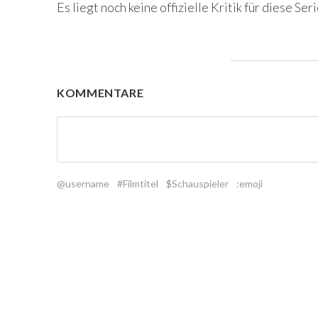
Es liegt noch keine offizielle Kritik für diese Seri
KOMMENTARE
@username
#Filmtitel
$Schauspieler
:emoji