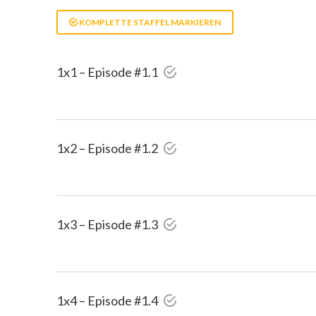
KOMPLETTE STAFFEL MARKIEREN
1x1 – Episode #1.1
1x2 – Episode #1.2
1x3 – Episode #1.3
1x4 – Episode #1.4