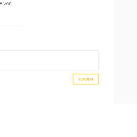
e vor.