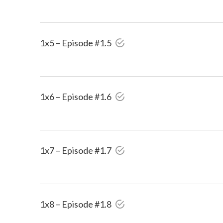
1x5 – Episode #1.5
1x6 – Episode #1.6
1x7 – Episode #1.7
1x8 – Episode #1.8