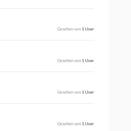
Gesehen von
1 User
Gesehen von
1 User
Gesehen von
1 User
Gesehen von
1 User