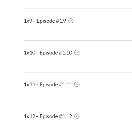
1x9 – Episode #1.9
1x10 – Episode #1.10
1x11 – Episode #1.11
1x12 – Episode #1.12