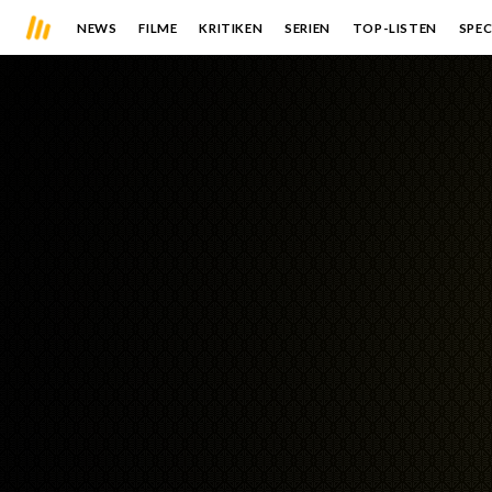
NEWS
FILME
KRITIKEN
SERIEN
TOP-LISTEN
SPEC