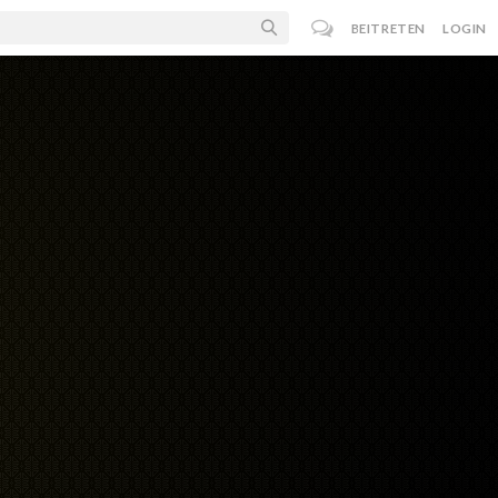
BEITRETEN
LOGIN